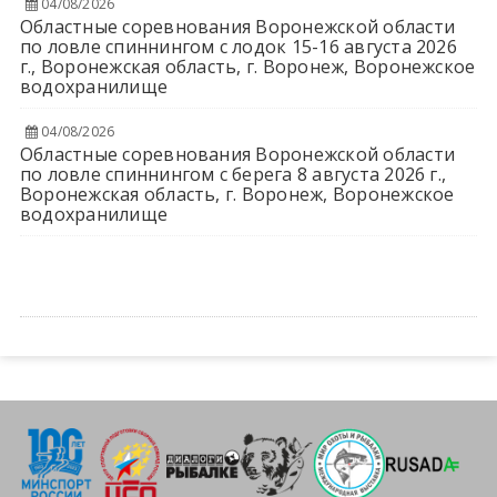
04/08/2026
Областные соревнования Воронежской области
по ловле спиннингом с лодок 15-16 августа 2026
г., Воронежская область, г. Воронеж, Воронежское
водохранилище
04/08/2026
Областные соревнования Воронежской области
по ловле спиннингом с берега 8 августа 2026 г.,
Воронежская область, г. Воронеж, Воронежское
водохранилище