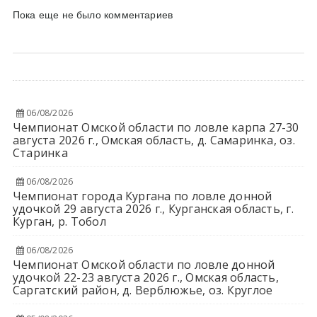
Пока еще не было комментариев
06/08/2026
Чемпионат Омской области по ловле карпа 27-30
августа 2026 г., Омская область, д. Самаринка, оз.
Старинка
06/08/2026
Чемпионат города Кургана по ловле донной
удочкой 29 августа 2026 г., Курганская область, г.
Курган, р. Тобол
06/08/2026
Чемпионат Омской области по ловле донной
удочкой 22-23 августа 2026 г., Омская область,
Саргатский район, д. Верблюжье, оз. Круглое