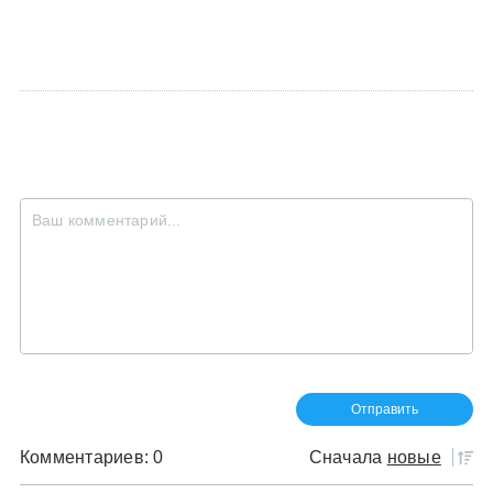
Комментариев: 0
Сначала
новые