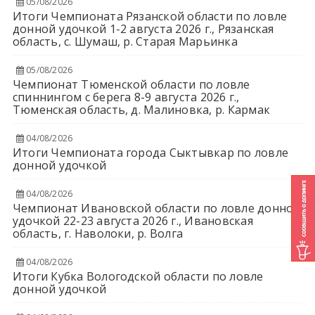
05/08/2026
Итоги Чемпионата Рязанской области по ловле
донной удочкой 1-2 августа 2026 г., Рязанская
область, с. Шумаш, р. Старая Марьинка
05/08/2026
Чемпионат Тюменской области по ловле
спиннингом с берега 8-9 августа 2026 г.,
Тюменская область, д. Малиновка, р. Кармак
04/08/2026
Итоги Чемпионата города Сыктывкар по ловле
донной удочкой
04/08/2026
Чемпионат Ивановской области по ловле донной
удочкой 22-23 августа 2026 г., Ивановская
область, г. Наволоки, р. Волга
04/08/2026
Итоги Кубка Вологодской области по ловле
донной удочкой