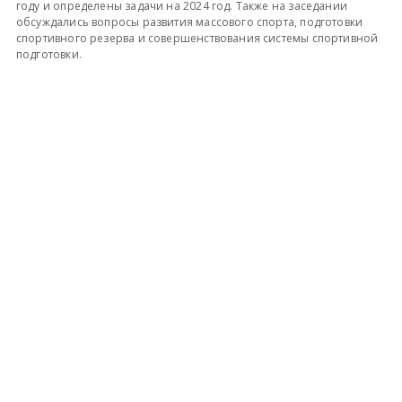
году и определены задачи на 2024 год. Также на заседании
обсуждались вопросы развития массового спорта, подготовки
спортивного резерва и совершенствования системы спортивной
подготовки.