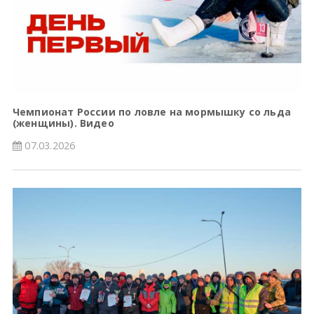
Чемпионат России по ловле на мормышку со льда
(женщины). Видео
07.03.2026