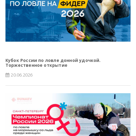
Кубок России по ловле донной удочкой.
Торжественное открытие
20.06.2026