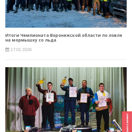
Итоги Чемпионата Воронежской области по ловле
на мормышку со льда
27.02.2026