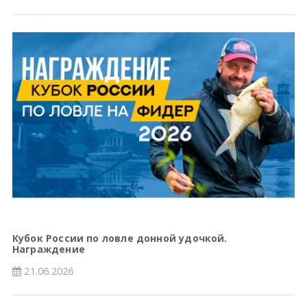
Кубок России по ловле донной удочкой.
Награждение
21.06.2026