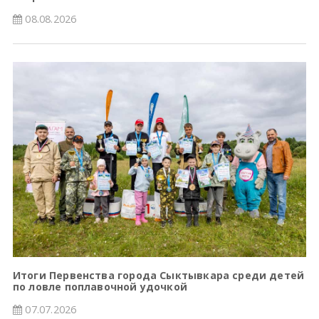
08.08.2026
Итоги Первенства города Сыктывкара среди детей
по ловле поплавочной удочкой
07.07.2026