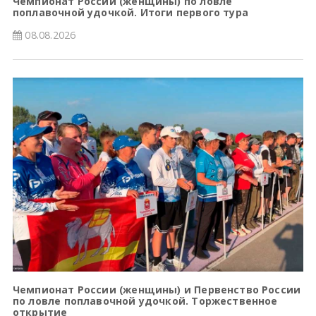
Чемпионат России (женщины) по ловле
поплавочной удочкой. Итоги первого тура
08.08.2026
Чемпионат России (женщины) и Первенство России
по ловле поплавочной удочкой. Торжественное
открытие