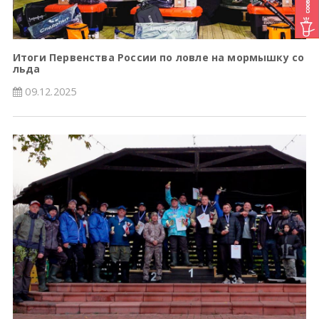
Итоги Первенства России по ловле на мормышку со
льда
09.12.2025