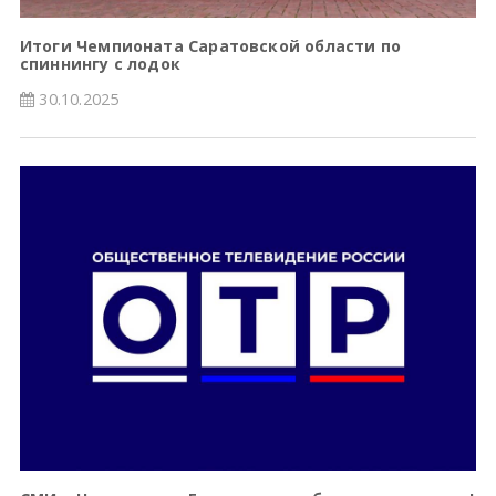
Итоги Чемпионата Саратовской области по
спиннингу с лодок
30.10.2025