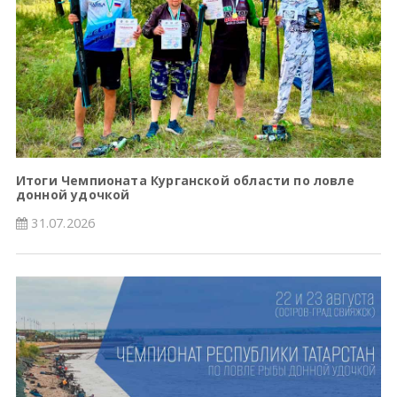
Итоги Чемпионата Курганской области по ловле
донной удочкой
31.07.2026