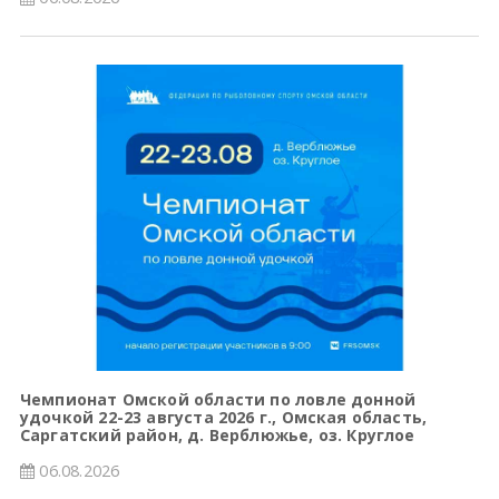
Чемпионат Омской области по ловле донной
удочкой 22-23 августа 2026 г., Омская область,
Саргатский район, д. Верблюжье, оз. Круглое
06.08.2026