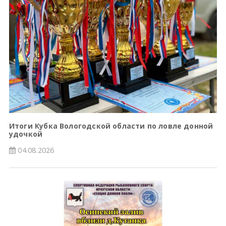
Итоги Кубка Вологодской области по ловле донной
удочкой
04.08.2026