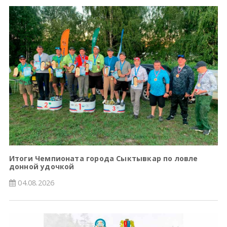
Итоги Чемпионата города Сыктывкар по ловле
донной удочкой
04.08.2026