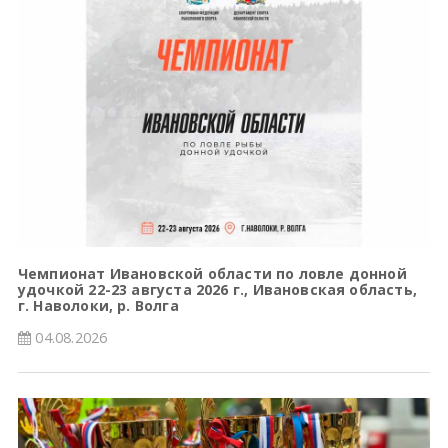
Чемпионат Ивановской области по ловле донной
удочкой 22-23 августа 2026 г., Ивановская область,
г. Наволоки, р. Волга
04.08.2026