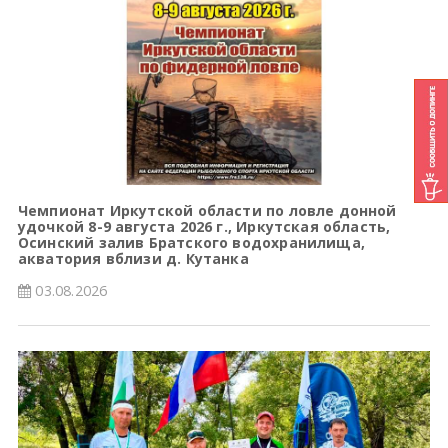
Чемпионат Иркутской области по ловле донной
удочкой 8-9 августа 2026 г., Иркутская область,
Осинский залив Братского водохранилища,
акватория вблизи д. Кутанка
03.08.2026