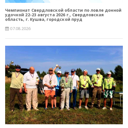
Чемпионат Свердловской области по ловле донной
удочкой 22-23 августа 2026 г., Свердловская
область, г. Кушва, городской пруд
07.08.2026