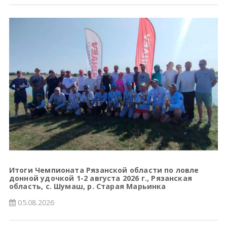
Итоги Чемпионата Рязанской области по ловле
донной удочкой 1-2 августа 2026 г., Рязанская
область, с. Шумаш, р. Старая Марьинка
05.08.2026