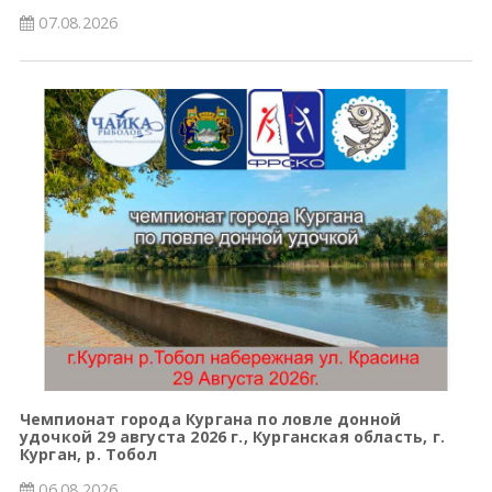
07.08.2026
Чемпионат города Кургана по ловле донной
удочкой 29 августа 2026 г., Курганская область, г.
Курган, р. Тобол
06.08.2026