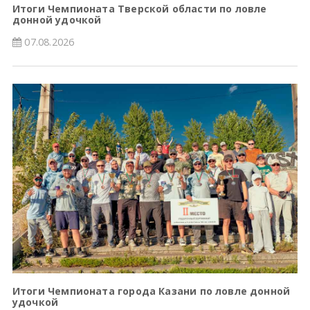
Итоги Чемпионата Тверской области по ловле
донной удочкой
07.08.2026
Итоги Чемпионата города Казани по ловле донной
удочкой