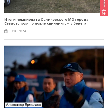
Итоги чемпионата Орлиновского МО города
Севастополя по ловле спиннингом с берега
09.10.2024