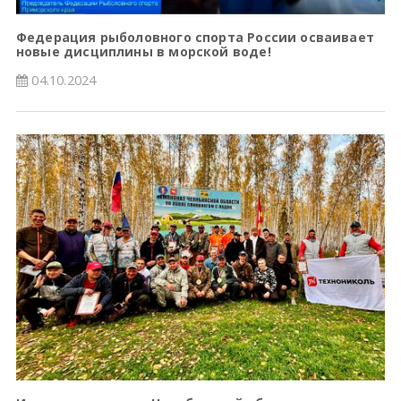
Федерация рыболовного спорта России осваивает
новые дисциплины в морской воде!
04.10.2024