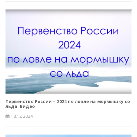
Первенство России – 2024 по ловле на мормышку со
льда. Видео
18.12.2024