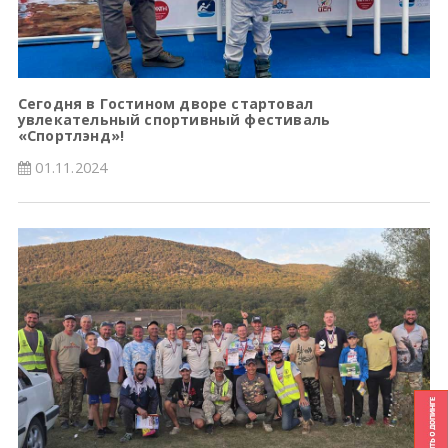
Сегодня в Гостином дворе стартовал
увлекательный спортивный фестиваль
«Спортлэнд»!
01.11.2024