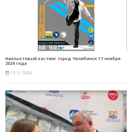
Нахлыстовый кастинг город Челябинск 17 ноября
2024 года
15.11.2024