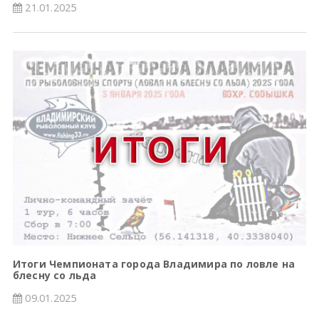
21.01.2025
Итоги Чемпионата города Владимира по ловле на
блесну со льда
09.01.2025