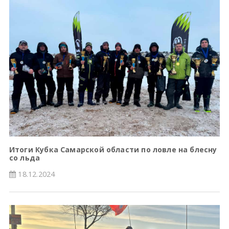
Итоги Кубка Самарской области по ловле на блесну
со льда
18.12.2024