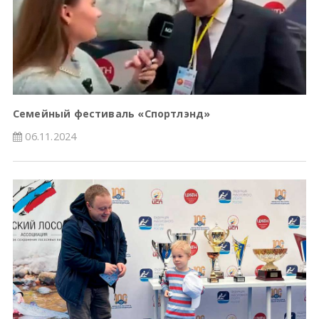
Семейный фестиваль «Спортлэнд»
06.11.2024