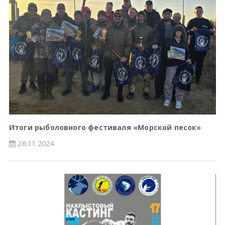
Итоги рыболовного фестиваля «Морской песок»
26.11.2024