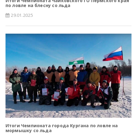
Итоги Чемпионата Чайковского ГО Пермского края
по ловле на блесну со льда
29.01.2025
Итоги Чемпионата города Кургана по ловле на
мормышку со льда