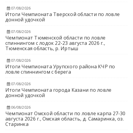
07/08/2026
Итоги Чемпионата Тверской области по ловле
донной удочкой
07/08/2026
Чемпионат Тюменской области по ловле
спиннингом с лодок 22-23 августа 2026 г.,
Тюменская область, р. Иртыш
07/08/2026
Итоги Чемпионата Урупского района КЧР по
ловле спиннингом с берега
07/08/2026
Итоги Чемпионата города Казани по ловле
донной удочкой
06/08/2026
Чемпионат Омской области по ловле карпа 27-30
августа 2026 г., Омская область, д. Самаринка, оз.
Старинка