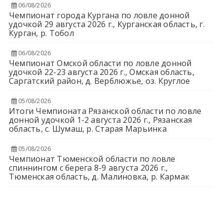
06/08/2026
Чемпионат города Кургана по ловле донной
удочкой 29 августа 2026 г., Курганская область, г.
Курган, р. Тобол
06/08/2026
Чемпионат Омской области по ловле донной
удочкой 22-23 августа 2026 г., Омская область,
Саргатский район, д. Верблюжье, оз. Круглое
05/08/2026
Итоги Чемпионата Рязанской области по ловле
донной удочкой 1-2 августа 2026 г., Рязанская
область, с. Шумаш, р. Старая Марьинка
05/08/2026
Чемпионат Тюменской области по ловле
спиннингом с берега 8-9 августа 2026 г.,
Тюменская область, д. Малиновка, р. Кармак