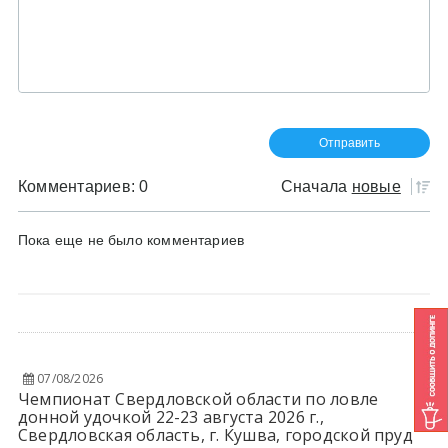
Комментариев: 0
Сначала
новые
Пока еще не было комментариев
07/08/2026
Чемпионат Свердловской области по ловле
донной удочкой 22-23 августа 2026 г.,
Свердловская область, г. Кушва, городской пруд