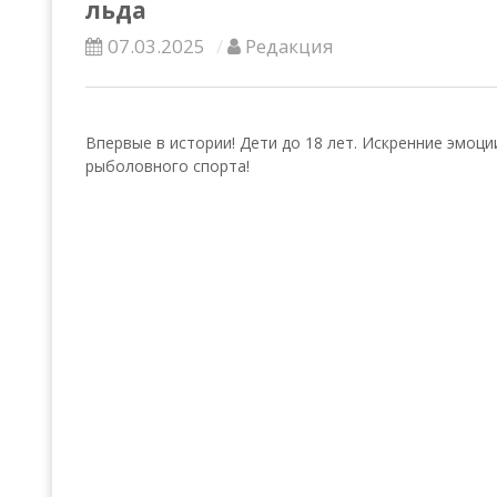
льда
07.03.2025
Редакция
Впервые в истории! Дети до 18 лет. Искренние эмоц
рыболовного спорта!