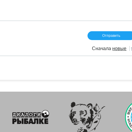
Сначала
новые