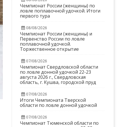
Чемпионат России (женщины) по
ловле поплавочной удочкой. Итоги
первого тура
08/08/2026
Чемпионат России (женщины) и
Первенство России по ловле
поплавочной удочкой.
Торжественное открытие
07/08/2026
Чемпионат Свердловской области
по ловле донной удочкой 22-23
августа 2026 г., Свердловская
область, г. Кушва, городской пруд
07/08/2026
Итоги Чемпионата Тверской
области по ловле донной удочкой
07/08/2026
Чемпионат Тюменской области по