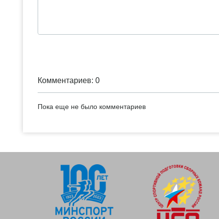
Комментариев: 0
Пока еще не было комментариев