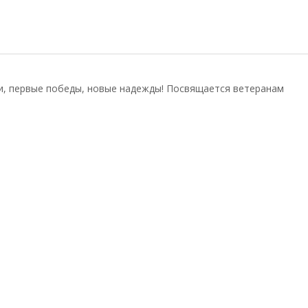
ии, первые победы, новые надежды! Посвящается ветеранам