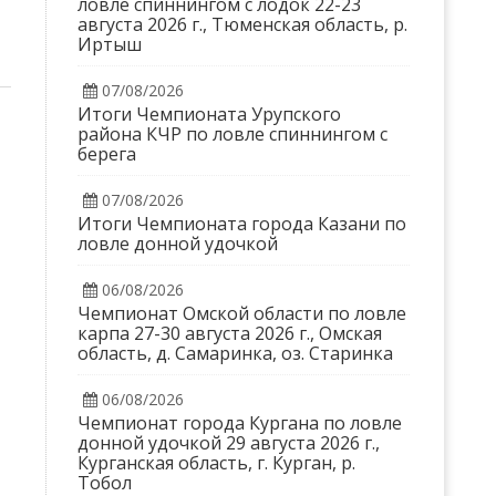
ловле спиннингом с лодок 22-23
августа 2026 г., Тюменская область, р.
Иртыш
07/08/2026
Итоги Чемпионата Урупского
района КЧР по ловле спиннингом с
берега
07/08/2026
Итоги Чемпионата города Казани по
ловле донной удочкой
06/08/2026
Чемпионат Омской области по ловле
карпа 27-30 августа 2026 г., Омская
область, д. Самаринка, оз. Старинка
06/08/2026
Чемпионат города Кургана по ловле
донной удочкой 29 августа 2026 г.,
Курганская область, г. Курган, р.
Тобол