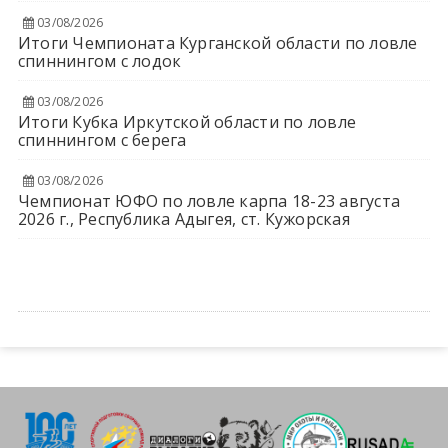
03/08/2026
Итоги Чемпионата Курганской области по ловле
спиннингом с лодок
03/08/2026
Итоги Кубка Иркутской области по ловле
спиннингом с берега
03/08/2026
Чемпионат ЮФО по ловле карпа 18-23 августа
2026 г., Республика Адыгея, ст. Кужорская