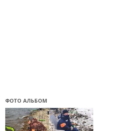
ФОТО АЛЬБОМ