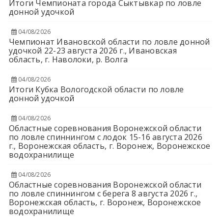
Итоги Чемпионата города Сыктывкар по ловле
донной удочкой
04/08/2026
Чемпионат Ивановской области по ловле донной
удочкой 22-23 августа 2026 г., Ивановская
область, г. Наволоки, р. Волга
04/08/2026
Итоги Кубка Вологодской области по ловле
донной удочкой
04/08/2026
Областные соревнования Воронежской области
по ловле спиннингом с лодок 15-16 августа 2026
г., Воронежская область, г. Воронеж, Воронежское
водохранилище
04/08/2026
Областные соревнования Воронежской области
по ловле спиннингом с берега 8 августа 2026 г.,
Воронежская область, г. Воронеж, Воронежское
водохранилище