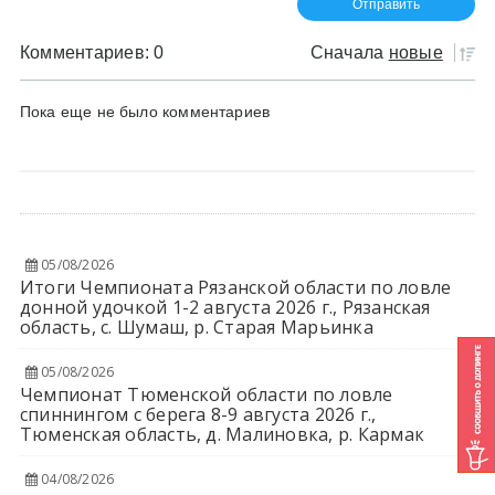
Комментариев: 0
Сначала
новые
Пока еще не было комментариев
05/08/2026
Итоги Чемпионата Рязанской области по ловле
донной удочкой 1-2 августа 2026 г., Рязанская
область, с. Шумаш, р. Старая Марьинка
05/08/2026
Чемпионат Тюменской области по ловле
спиннингом с берега 8-9 августа 2026 г.,
Тюменская область, д. Малиновка, р. Кармак
04/08/2026