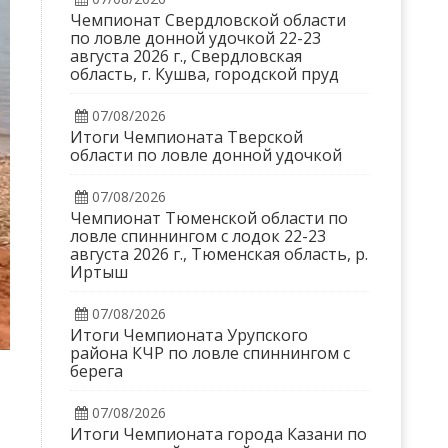
Чемпионат Свердловской области
по ловле донной удочкой 22-23
августа 2026 г., Свердловская
область, г. Кушва, городской пруд
07/08/2026
Итоги Чемпионата Тверской
области по ловле донной удочкой
07/08/2026
Чемпионат Тюменской области по
ловле спиннингом с лодок 22-23
августа 2026 г., Тюменская область, р.
Иртыш
07/08/2026
Итоги Чемпионата Урупского
района КЧР по ловле спиннингом с
берега
07/08/2026
Итоги Чемпионата города Казани по