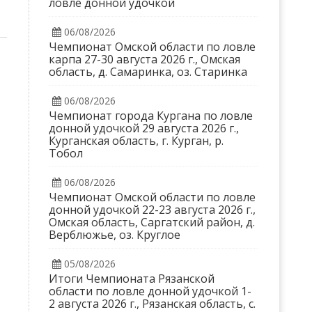
ловле донной удочкой
06/08/2026
Чемпионат Омской области по ловле
карпа 27-30 августа 2026 г., Омская
область, д. Самаринка, оз. Старинка
06/08/2026
Чемпионат города Кургана по ловле
донной удочкой 29 августа 2026 г.,
Курганская область, г. Курган, р.
Тобол
06/08/2026
Чемпионат Омской области по ловле
донной удочкой 22-23 августа 2026 г.,
Омская область, Саргатский район, д.
Верблюжье, оз. Круглое
05/08/2026
Итоги Чемпионата Рязанской
области по ловле донной удочкой 1-
2 августа 2026 г., Рязанская область, с.