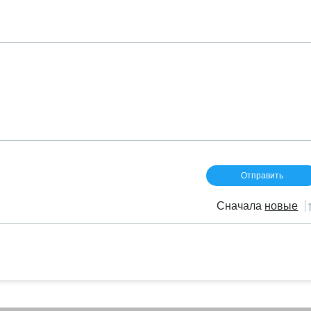
Сначала
новые