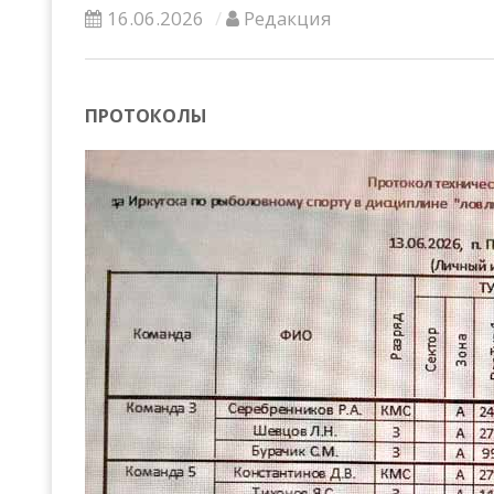
16.06.2026
Редакция
ПРОТОКОЛЫ