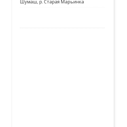
Шумаш, р. Старая Марьинка