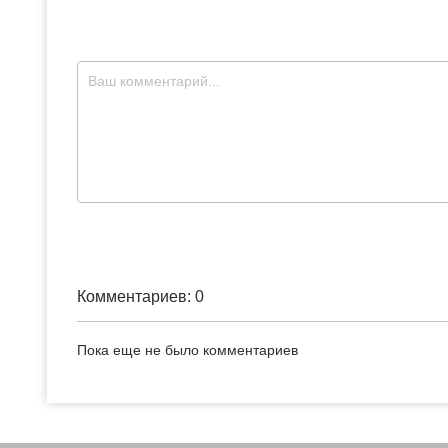
Комментариев: 0
Пока еще не было комментариев