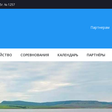
5г. № 1257
Партнерам
ЙСТВО
СОРЕВНОВАНИЯ
КАЛЕНДАРЬ
ПАРТНЁРЫ