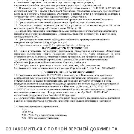
ОЗНАКОМИТЬСЯ С ПОЛНОЙ ВЕРСИЕЙ ДОКУМЕНТА