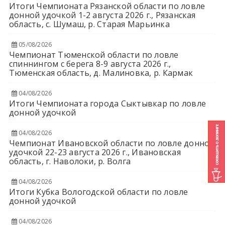
Итоги Чемпионата Рязанской области по ловле
донной удочкой 1-2 августа 2026 г., Рязанская
область, с. Шумаш, р. Старая Марьинка
05/08/2026
Чемпионат Тюменской области по ловле
спиннингом с берега 8-9 августа 2026 г.,
Тюменская область, д. Малиновка, р. Кармак
04/08/2026
Итоги Чемпионата города Сыктывкар по ловле
донной удочкой
04/08/2026
Чемпионат Ивановской области по ловле донной
удочкой 22-23 августа 2026 г., Ивановская
область, г. Наволоки, р. Волга
04/08/2026
Итоги Кубка Вологодской области по ловле
донной удочкой
04/08/2026