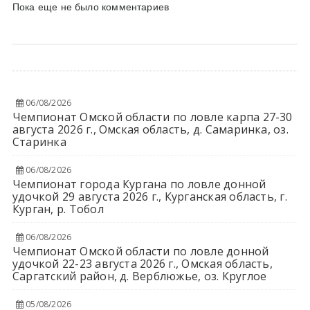
Пока еще не было комментариев
06/08/2026
Чемпионат Омской области по ловле карпа 27-30
августа 2026 г., Омская область, д. Самаринка, оз.
Старинка
06/08/2026
Чемпионат города Кургана по ловле донной
удочкой 29 августа 2026 г., Курганская область, г.
Курган, р. Тобол
06/08/2026
Чемпионат Омской области по ловле донной
удочкой 22-23 августа 2026 г., Омская область,
Саргатский район, д. Верблюжье, оз. Круглое
05/08/2026