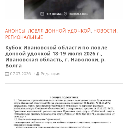
Всероссийские правила
Судейские документы
АНОНСЫ
,
ЛОВЛЯ ДОННОЙ УДОЧКОЙ
,
НОВОСТИ
,
РЕГИОНАЛЬНЫЕ
Кубок Ивановской области по ловле
донной удочкой 18-19 июля 2026 г.,
Ивановская область, г. Наволоки, р.
Волга
07.07.2026
Редакция