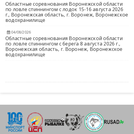
Областные соревнования Воронежской области
по ловле спиннингом с лодок 15-16 августа 2026
г., Воронежская область, г. Воронеж, Воронежское
водохранилище
04/08/2026
Областные соревнования Воронежской области
по ловле спиннингом с берега 8 августа 2026 г.,
Воронежская область, г. Воронеж, Воронежское
водохранилище