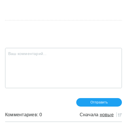
Комментариев: 0
Сначала
новые