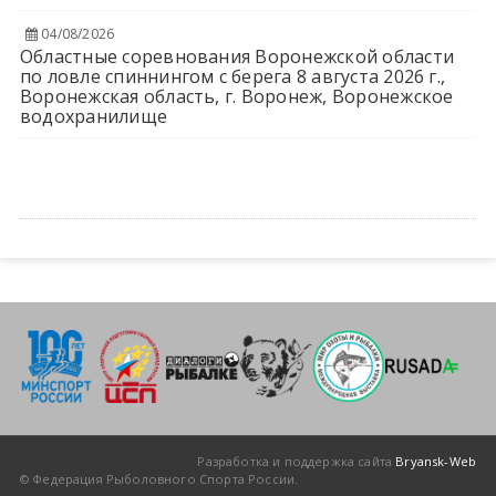
04/08/2026
Областные соревнования Воронежской области
по ловле спиннингом с берега 8 августа 2026 г.,
Воронежская область, г. Воронеж, Воронежское
водохранилище
Разработка и поддержка сайта
Bryansk-Web
© Федерация Рыболовного Спорта России.