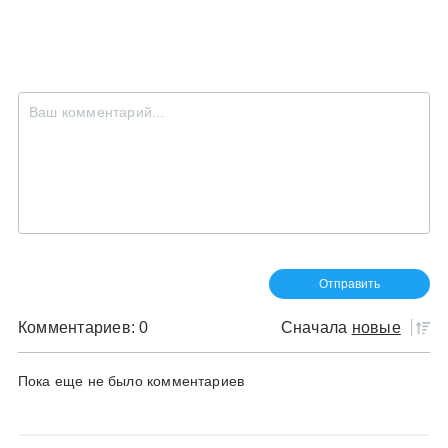
Комментариев: 0
Сначала
новые
Пока еще не было комментариев