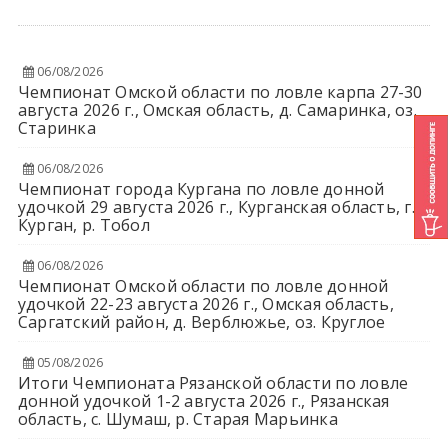
06/08/2026
Чемпионат Омской области по ловле карпа 27-30
августа 2026 г., Омская область, д. Самаринка, оз.
Старинка
06/08/2026
Чемпионат города Кургана по ловле донной
удочкой 29 августа 2026 г., Курганская область, г.
Курган, р. Тобол
06/08/2026
Чемпионат Омской области по ловле донной
удочкой 22-23 августа 2026 г., Омская область,
Саргатский район, д. Верблюжье, оз. Круглое
05/08/2026
Итоги Чемпионата Рязанской области по ловле
донной удочкой 1-2 августа 2026 г., Рязанская
область, с. Шумаш, р. Старая Марьинка