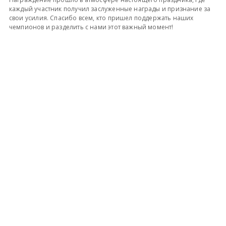
каждый участник получил заслуженные награды и признание за
свои усилия. Спасибо всем, кто пришел поддержать наших
чемпионов и разделить с нами этот важный момент!