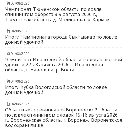
05/08/2026
Чемпионат Тюменской области по ловле
спиннингом с берега 8-9 августа 2026 г.,
Тюменская область, д. Малиновка, р. Кармак
04/08/2026
Итоги Чемпионата города Сыктывкар по ловле
донной удочкой
04/08/2026
Чемпионат Ивановской области по ловле донной
удочкой 22-23 августа 2026 г., Ивановская
область, г. Наволоки, р. Волга
04/08/2026
Итоги Кубка Вологодской области по ловле
донной удочкой
04/08/2026
Областные соревнования Воронежской области
по ловле спиннингом с лодок 15-16 августа 2026
г., Воронежская область, г. Воронеж, Воронежское
водохранилище