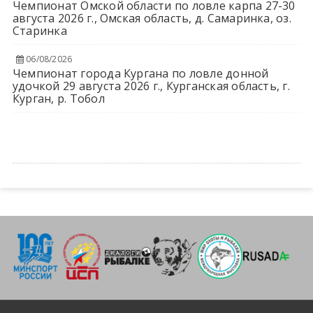
Чемпионат Омской области по ловле карпа 27-30
августа 2026 г., Омская область, д. Самаринка, оз.
Старинка
06/08/2026
Чемпионат города Кургана по ловле донной
удочкой 29 августа 2026 г., Курганская область, г.
Курган, р. Тобол