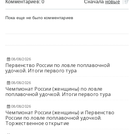
Комментариев: 0
Сначала
новые
Пока еще не было комментариев
08/08/2026
Первенство России по ловле поплавочной
удочкой. Итоги первого тура
08/08/2026
Чемпионат России (женщины) по ловле
поплавочной удочкой. Итоги первого тура
08/08/2026
Чемпионат России (женщины) и Первенство
России по ловле поплавочной удочкой.
Торжественное открытие