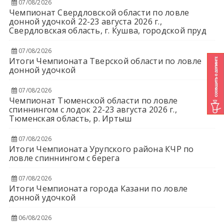
07/08/2026
Чемпионат Свердловской области по ловле
донной удочкой 22-23 августа 2026 г.,
Свердловская область, г. Кушва, городской пруд
07/08/2026
Итоги Чемпионата Тверской области по ловле
донной удочкой
07/08/2026
Чемпионат Тюменской области по ловле
спиннингом с лодок 22-23 августа 2026 г.,
Тюменская область, р. Иртыш
07/08/2026
Итоги Чемпионата Урупского района КЧР по
ловле спиннингом с берега
07/08/2026
Итоги Чемпионата города Казани по ловле
донной удочкой
06/08/2026