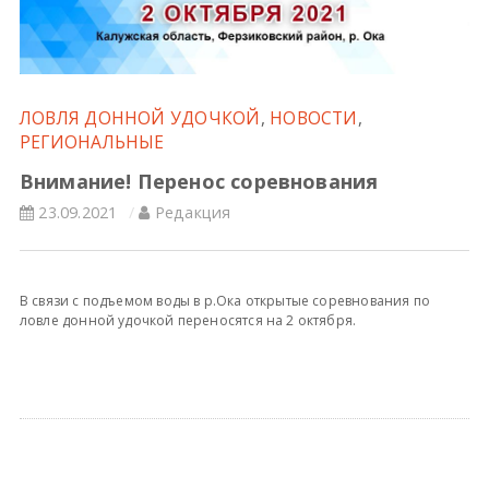
Всероссийские правила
Судейские документы
ЛОВЛЯ ДОННОЙ УДОЧКОЙ
,
НОВОСТИ
,
РЕГИОНАЛЬНЫЕ
Внимание! Перенос соревнования
23.09.2021
Редакция
В связи с подъемом воды в р.Ока открытые соревнования по
ловле донной удочкой переносятся на 2 октября.