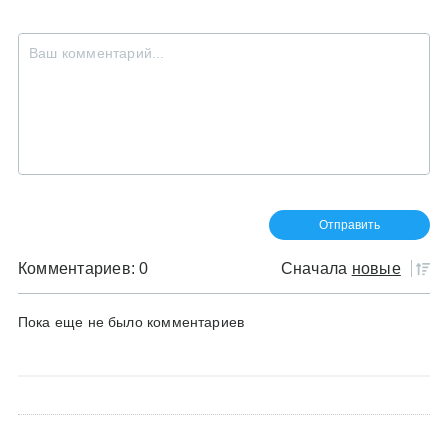
Комментариев: 0
Сначала
новые
Пока еще не было комментариев