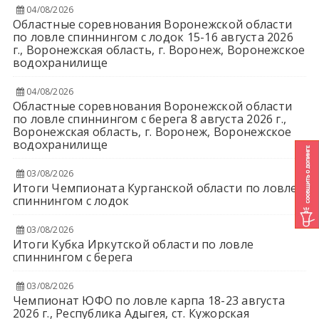
04/08/2026
Областные соревнования Воронежской области
по ловле спиннингом с лодок 15-16 августа 2026
г., Воронежская область, г. Воронеж, Воронежское
водохранилище
04/08/2026
Областные соревнования Воронежской области
по ловле спиннингом с берега 8 августа 2026 г.,
Воронежская область, г. Воронеж, Воронежское
водохранилище
03/08/2026
Итоги Чемпионата Курганской области по ловле
спиннингом с лодок
03/08/2026
Итоги Кубка Иркутской области по ловле
спиннингом с берега
03/08/2026
Чемпионат ЮФО по ловле карпа 18-23 августа
2026 г., Республика Адыгея, ст. Кужорская