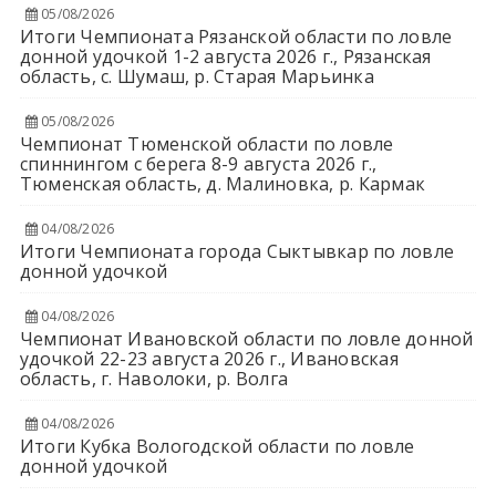
05/08/2026
Итоги Чемпионата Рязанской области по ловле
донной удочкой 1-2 августа 2026 г., Рязанская
область, с. Шумаш, р. Старая Марьинка
05/08/2026
Чемпионат Тюменской области по ловле
спиннингом с берега 8-9 августа 2026 г.,
Тюменская область, д. Малиновка, р. Кармак
04/08/2026
Итоги Чемпионата города Сыктывкар по ловле
донной удочкой
04/08/2026
Чемпионат Ивановской области по ловле донной
удочкой 22-23 августа 2026 г., Ивановская
область, г. Наволоки, р. Волга
04/08/2026
Итоги Кубка Вологодской области по ловле
донной удочкой